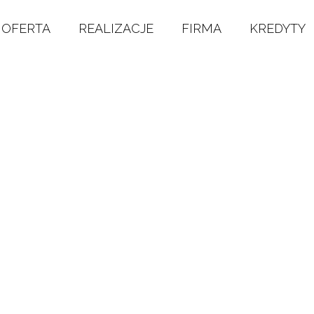
OFERTA
REALIZACJE
FIRMA
KREDYTY