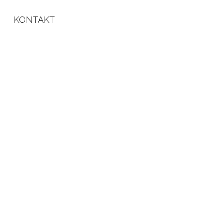
KONTAKT