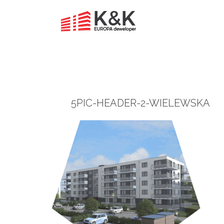
5PIC-HEADER-2-WIELEWSKA